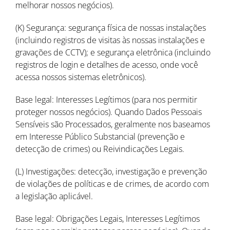
melhorar nossos negócios).
(K) Segurança: segurança física de nossas instalações
(incluindo registros de visitas às nossas instalações e
gravações de CCTV); e segurança eletrônica (incluindo
registros de login e detalhes de acesso, onde você
acessa nossos sistemas eletrônicos).
Base legal: Interesses Legítimos (para nos permitir
proteger nossos negócios). Quando Dados Pessoais
Sensíveis são Processados, geralmente nos baseamos
em Interesse Público Substancial (prevenção e
detecção de crimes) ou Reivindicações Legais.
(L) Investigações: detecção, investigação e prevenção
de violações de políticas e de crimes, de acordo com
a legislação aplicável.
Base legal: Obrigações Legais, Interesses Legítimos