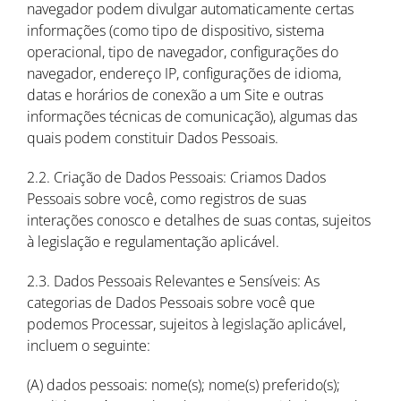
navegador podem divulgar automaticamente certas
informações (como tipo de dispositivo, sistema
operacional, tipo de navegador, configurações do
navegador, endereço IP, configurações de idioma,
datas e horários de conexão a um Site e outras
informações técnicas de comunicação), algumas das
quais podem constituir Dados Pessoais.
2.2. Criação de Dados Pessoais: Criamos Dados
Pessoais sobre você, como registros de suas
interações conosco e detalhes de suas contas, sujeitos
à legislação e regulamentação aplicável.
2.3. Dados Pessoais Relevantes e Sensíveis: As
categorias de Dados Pessoais sobre você que
podemos Processar, sujeitos à legislação aplicável,
incluem o seguinte:
(A) dados pessoais: nome(s); nome(s) preferido(s);