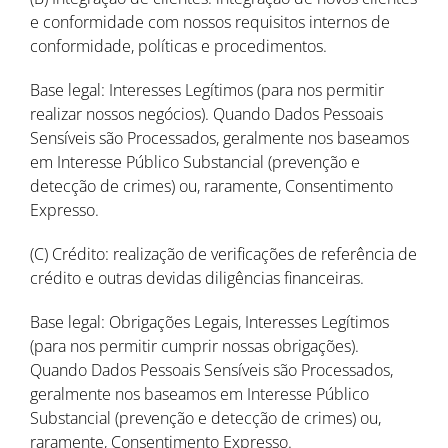
e conformidade com nossos requisitos internos de
conformidade, políticas e procedimentos.
Base legal: Interesses Legítimos (para nos permitir
realizar nossos negócios). Quando Dados Pessoais
Sensíveis são Processados, geralmente nos baseamos
em Interesse Público Substancial (prevenção e
detecção de crimes) ou, raramente, Consentimento
Expresso.
(C) Crédito: realização de verificações de referência de
crédito e outras devidas diligências financeiras.
Base legal: Obrigações Legais, Interesses Legítimos
(para nos permitir cumprir nossas obrigações).
Quando Dados Pessoais Sensíveis são Processados,
geralmente nos baseamos em Interesse Público
Substancial (prevenção e detecção de crimes) ou,
raramente, Consentimento Expresso.