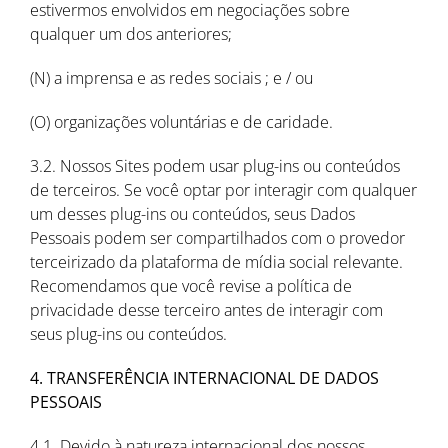
estivermos envolvidos em negociações sobre
qualquer um dos anteriores;
(N) a imprensa e as redes sociais ; e / ou
(O) organizações voluntárias e de caridade.
3.2. Nossos Sites podem usar plug-ins ou conteúdos
de terceiros. Se você optar por interagir com qualquer
um desses plug-ins ou conteúdos, seus Dados
Pessoais podem ser compartilhados com o provedor
terceirizado da plataforma de mídia social relevante.
Recomendamos que você revise a política de
privacidade desse terceiro antes de interagir com
seus plug-ins ou conteúdos.
4. TRANSFERÊNCIA INTERNACIONAL DE DADOS
PESSOAIS
4.1. Devido à natureza internacional dos nossos