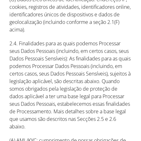
cookies, registros de atividades, identificadores online,
identificadores únicos de dispositivos e dados de
geolocalização (incluindo conforme a seção 2.1(F)
acima).
2.4. Finalidades para as quais podemos Processar
seus Dados Pessoais (incluindo, em certos casos, seus
Dados Pessoais Sensíveis): As finalidades para as quais
podemos Processar Dados Pessoais (incluindo, em
certos casos, seus Dados Pessoais Sensíveis), sujeitos à
legislação aplicável, são descritas abaixo. Quando
somos obrigados pela legislação de proteção de
dados aplicável a ter uma base legal para Processar
seus Dados Pessoais, estabelecemos essas finalidades
de Processamento. Mais detalhes sobre a base legal
que usamos são descritos nas Secções 2.5 e 2.6
abaixo.
(A) AML/KYC: cumprimento de nossas obrigações de