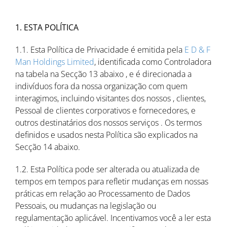
1. ESTA POLÍTICA
1.1. Esta Política de Privacidade é emitida pela
E D & F
Man Holdings Limited
, identificada como Controladora
na tabela na Secção 13 abaixo , e é direcionada a
indivíduos fora da nossa organização com quem
interagimos, incluindo visitantes dos nossos , clientes,
Pessoal de clientes corporativos e fornecedores, e
outros destinatários dos nossos serviços . Os termos
definidos e usados nesta Política são explicados na
Secção 14 abaixo.
1.2. Esta Política pode ser alterada ou atualizada de
tempos em tempos para refletir mudanças em nossas
práticas em relação ao Processamento de Dados
Pessoais, ou mudanças na legislação ou
regulamentação aplicável. Incentivamos você a ler esta