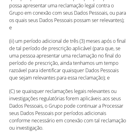
possa apresentar uma reclamação legal contra o
Grupo em conexão com seus Dados Pessoais, ou para
os quais seus Dados Pessoais possam ser relevantes);
e
(ii) um período adicional de três (3) meses após o final
de tal período de prescrição aplicável (para que, se
uma pessoa apresentar uma reclamação no final do
período de prescrição, ainda tenhamos um tempo
razoável para identificar quaisquer Dados Pessoais
que sejam relevantes para essa reclamação); e
(C) se quaisquer reclamações legais relevantes ou
investigações regulatórias forem aplicáveis aos seus
Dados Pessoais, o Grupo pode continuar a Processar
seus Dados Pessoais por períodos adicionais
conforme necessário em conexão com tal reclamação
ou investigação.