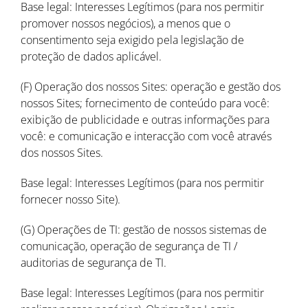
Base legal: Interesses Legítimos (para nos permitir
promover nossos negócios), a menos que o
consentimento seja exigido pela legislação de
proteção de dados aplicável.
(F) Operação dos nossos Sites: operação e gestão dos
nossos Sites; fornecimento de conteúdo para você:
exibição de publicidade e outras informações para
você: e comunicação e interacção com você através
dos nossos Sites.
Base legal: Interesses Legítimos (para nos permitir
fornecer nosso Site).
(G) Operações de TI: gestão de nossos sistemas de
comunicação, operação de segurança de TI /
auditorias de segurança de TI.
Base legal: Interesses Legítimos (para nos permitir