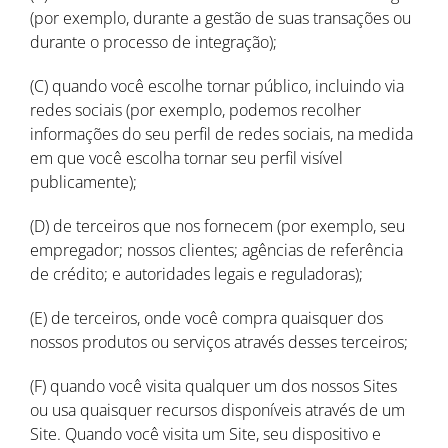
(por exemplo, durante a gestão de suas transações ou
durante o processo de integração);
(C) quando você escolhe tornar público, incluindo via
redes sociais (por exemplo, podemos recolher
informações do seu perfil de redes sociais, na medida
em que você escolha tornar seu perfil visível
publicamente);
(D) de terceiros que nos fornecem (por exemplo, seu
empregador; nossos clientes; agências de referência
de crédito; e autoridades legais e reguladoras);
(E) de terceiros, onde você compra quaisquer dos
nossos produtos ou serviços através desses terceiros;
(F) quando você visita qualquer um dos nossos Sites
ou usa quaisquer recursos disponíveis através de um
Site. Quando você visita um Site, seu dispositivo e