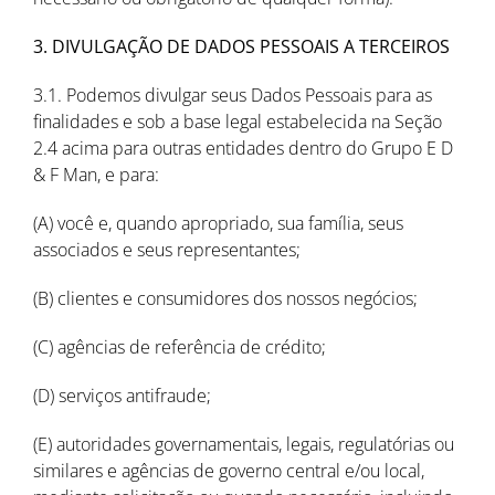
3. DIVULGAÇÃO DE DADOS PESSOAIS A TERCEIROS
3.1. Podemos divulgar seus Dados Pessoais para as
finalidades e sob a base legal estabelecida na Seção
2.4 acima para outras entidades dentro do Grupo E D
& F Man, e para:
(A) você e, quando apropriado, sua família, seus
associados e seus representantes;
(B) clientes e consumidores dos nossos negócios;
(C) agências de referência de crédito;
(D) serviços antifraude;
(E) autoridades governamentais, legais, regulatórias ou
similares e agências de governo central e/ou local,