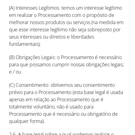
(A) Interesses Legítimos: temos um interesse legítimo
em realizar o Processamento com o propósito de
melhorar nossos produtos ou serviços (na medida em
que esse interesse legítimo não seja sobreposto por
seus interesses ou direitos e liberdades
fundamentais);
(B) Obrigações Legais: o Processamento é necessário
para que possamos cumprir nossas obrigações legais;
e / ou
(C) Consentimento: obtivemos seu consentimento
prévio para o Processamento (esta base legal é usada
apenas em relação ao Processamento que é
totalmente voluntário, não é usado para
Processamento que é necessário ou obrigatório de
qualquer forma).
2.6. A base legal sobre a qual podemos realizar o