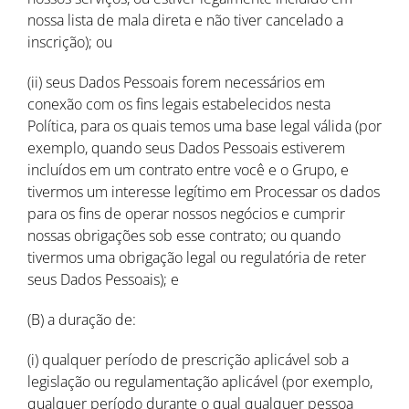
nossa lista de mala direta e não tiver cancelado a
inscrição); ou
(ii) seus Dados Pessoais forem necessários em
conexão com os fins legais estabelecidos nesta
Política, para os quais temos uma base legal válida (por
exemplo, quando seus Dados Pessoais estiverem
incluídos em um contrato entre você e o Grupo, e
tivermos um interesse legítimo em Processar os dados
para os fins de operar nossos negócios e cumprir
nossas obrigações sob esse contrato; ou quando
tivermos uma obrigação legal ou regulatória de reter
seus Dados Pessoais); e
(B) a duração de:
(i) qualquer período de prescrição aplicável sob a
legislação ou regulamentação aplicável (por exemplo,
qualquer período durante o qual qualquer pessoa