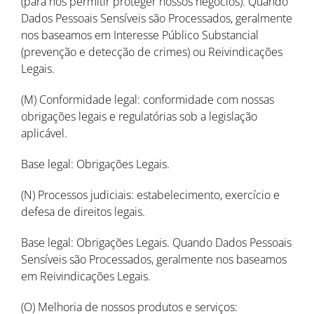
(para nos permitir proteger nossos negócios). Quando
Dados Pessoais Sensíveis são Processados, geralmente
nos baseamos em Interesse Público Substancial
(prevenção e detecção de crimes) ou Reivindicações
Legais.
(M) Conformidade legal: conformidade com nossas
obrigações legais e regulatórias sob a legislação
aplicável.
Base legal: Obrigações Legais.
(N) Processos judiciais: estabelecimento, exercício e
defesa de direitos legais.
Base legal: Obrigações Legais. Quando Dados Pessoais
Sensíveis são Processados, geralmente nos baseamos
em Reivindicações Legais.
(O) Melhoria de nossos produtos e serviços: