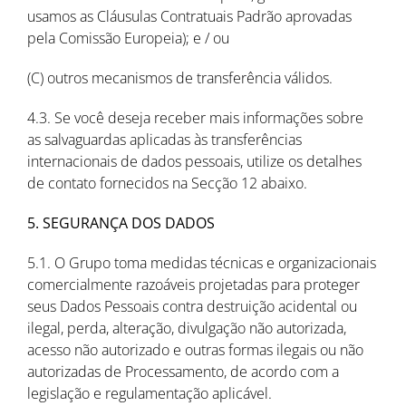
usamos as Cláusulas Contratuais Padrão aprovadas
pela Comissão Europeia); e / ou
(C) outros mecanismos de transferência válidos.
4.3. Se você deseja receber mais informações sobre
as salvaguardas aplicadas às transferências
internacionais de dados pessoais, utilize os detalhes
de contato fornecidos na Secção 12 abaixo.
5. SEGURANÇA DOS DADOS
5.1. O Grupo toma medidas técnicas e organizacionais
comercialmente razoáveis projetadas para proteger
seus Dados Pessoais contra destruição acidental ou
ilegal, perda, alteração, divulgação não autorizada,
acesso não autorizado e outras formas ilegais ou não
autorizadas de Processamento, de acordo com a
legislação e regulamentação aplicável.