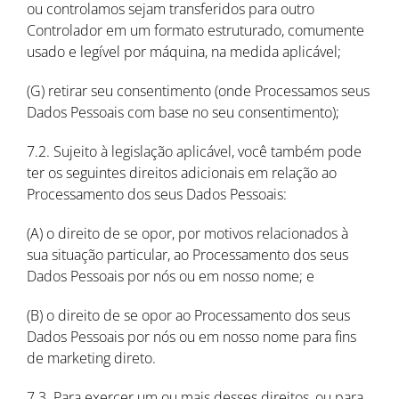
ou controlamos sejam transferidos para outro
Controlador em um formato estruturado, comumente
usado e legível por máquina, na medida aplicável;
(G) retirar seu consentimento (onde Processamos seus
Dados Pessoais com base no seu consentimento);
7.2. Sujeito à legislação aplicável, você também pode
ter os seguintes direitos adicionais em relação ao
Processamento dos seus Dados Pessoais:
(A) o direito de se opor, por motivos relacionados à
sua situação particular, ao Processamento dos seus
Dados Pessoais por nós ou em nosso nome; e
(B) o direito de se opor ao Processamento dos seus
Dados Pessoais por nós ou em nosso nome para fins
de marketing direto.
7.3. Para exercer um ou mais desses direitos, ou para