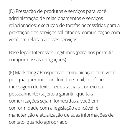
(D) Prestação de produtos e serviços para você:
administração de relacionamentos e serviços
relacionados; execução de tarefas necessárias para a
prestação dos serviços solicitados: comunicação com
você em relação a esses serviços.
Base legal: Interesses Legítimos (para nos permitir
cumprir nossas obrigações).
(E) Marketing / Prospeccao: comunicação com você
por qualquer meio (incluindo e-mail, telefone,
mensagem de texto, redes sociais, correio ou
pessoalmente) sujeito a garantir que tais
comunicações sejam fornecidas a você em
conformidade com a legislação aplicável: e
manutenção e atualização de suas informações de
contato, quando apropriado.