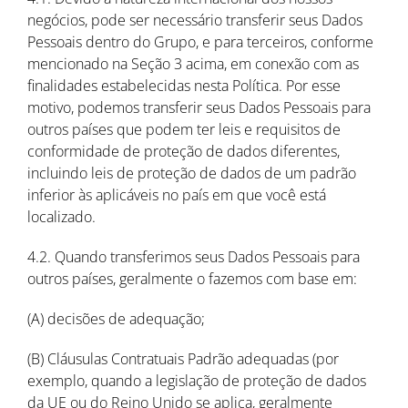
negócios, pode ser necessário transferir seus Dados
Pessoais dentro do Grupo, e para terceiros, conforme
mencionado na Seção 3 acima, em conexão com as
finalidades estabelecidas nesta Política. Por esse
motivo, podemos transferir seus Dados Pessoais para
outros países que podem ter leis e requisitos de
conformidade de proteção de dados diferentes,
incluindo leis de proteção de dados de um padrão
inferior às aplicáveis no país em que você está
localizado.
4.2. Quando transferimos seus Dados Pessoais para
outros países, geralmente o fazemos com base em:
(A) decisões de adequação;
(B) Cláusulas Contratuais Padrão adequadas (por
exemplo, quando a legislação de proteção de dados
da UE ou do Reino Unido se aplica, geralmente