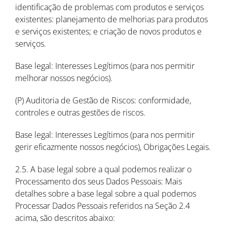
identificação de problemas com produtos e serviços
existentes: planejamento de melhorias para produtos
e serviços existentes; e criação de novos produtos e
serviços.
Base legal: Interesses Legítimos (para nos permitir
melhorar nossos negócios).
(P) Auditoria de Gestão de Riscos: conformidade,
controles e outras gestões de riscos.
Base legal: Interesses Legítimos (para nos permitir
gerir eficazmente nossos negócios), Obrigações Legais.
2.5. A base legal sobre a qual podemos realizar o
Processamento dos seus Dados Pessoais: Mais
detalhes sobre a base legal sobre a qual podemos
Processar Dados Pessoais referidos na Seção 2.4
acima, são descritos abaixo: