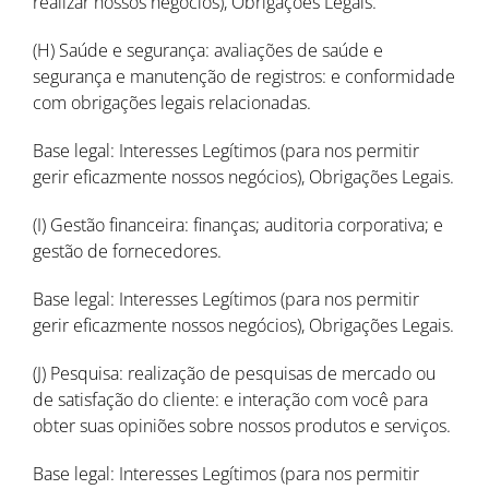
realizar nossos negócios), Obrigações Legais.
(H) Saúde e segurança: avaliações de saúde e
segurança e manutenção de registros: e conformidade
com obrigações legais relacionadas.
Base legal: Interesses Legítimos (para nos permitir
gerir eficazmente nossos negócios), Obrigações Legais.
(I) Gestão financeira: finanças; auditoria corporativa; e
gestão de fornecedores.
Base legal: Interesses Legítimos (para nos permitir
gerir eficazmente nossos negócios), Obrigações Legais.
(J) Pesquisa: realização de pesquisas de mercado ou
de satisfação do cliente: e interação com você para
obter suas opiniões sobre nossos produtos e serviços.
Base legal: Interesses Legítimos (para nos permitir