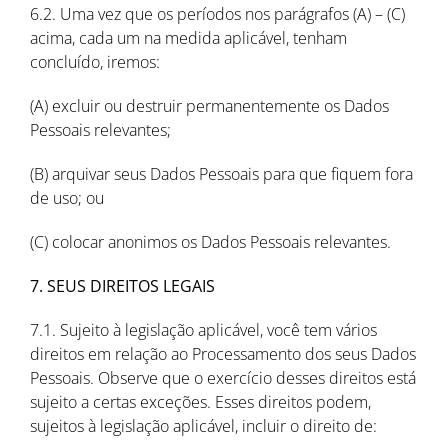
6.2. Uma vez que os períodos nos parágrafos (A) – (C)
acima, cada um na medida aplicável, tenham
concluído, iremos:
(A) excluir ou destruir permanentemente os Dados
Pessoais relevantes;
(B) arquivar seus Dados Pessoais para que fiquem fora
de uso; ou
(C) colocar anonimos os Dados Pessoais relevantes.
7. SEUS DIREITOS LEGAIS
7.1. Sujeito à legislação aplicável, você tem vários
direitos em relação ao Processamento dos seus Dados
Pessoais. Observe que o exercício desses direitos está
sujeito a certas exceções. Esses direitos podem,
sujeitos à legislação aplicável, incluir o direito de: