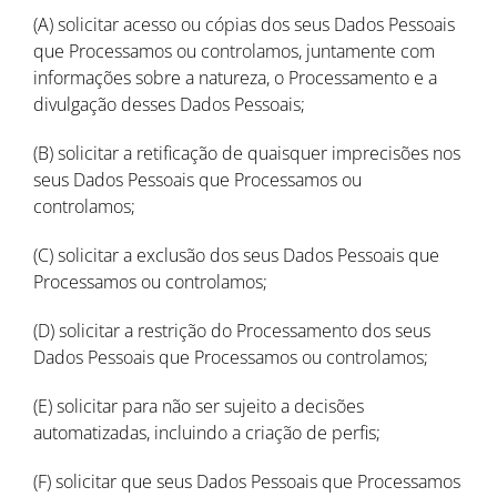
(A) solicitar acesso ou cópias dos seus Dados Pessoais
que Processamos ou controlamos, juntamente com
informações sobre a natureza, o Processamento e a
divulgação desses Dados Pessoais;
(B) solicitar a retificação de quaisquer imprecisões nos
seus Dados Pessoais que Processamos ou
controlamos;
(C) solicitar a exclusão dos seus Dados Pessoais que
Processamos ou controlamos;
(D) solicitar a restrição do Processamento dos seus
Dados Pessoais que Processamos ou controlamos;
(E) solicitar para não ser sujeito a decisões
automatizadas, incluindo a criação de perfis;
(F) solicitar que seus Dados Pessoais que Processamos