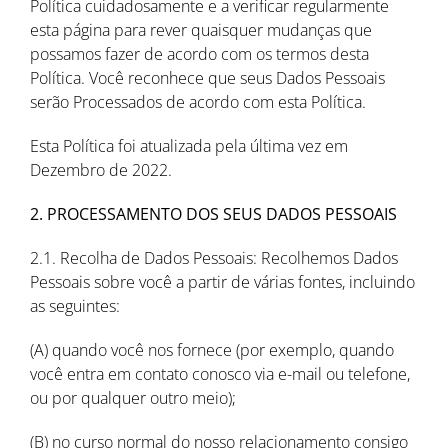
Política cuidadosamente e a verificar regularmente
esta página para rever quaisquer mudanças que
possamos fazer de acordo com os termos desta
Política. Você reconhece que seus Dados Pessoais
serão Processados de acordo com esta Política.
Esta Política foi atualizada pela última vez em
Dezembro de 2022.
2. PROCESSAMENTO DOS SEUS DADOS PESSOAIS
2.1. Recolha de Dados Pessoais: Recolhemos Dados
Pessoais sobre você a partir de várias fontes, incluindo
as seguintes:
(A) quando você nos fornece (por exemplo, quando
você entra em contato conosco via e-mail ou telefone,
ou por qualquer outro meio);
(B) no curso normal do nosso relacionamento consigo