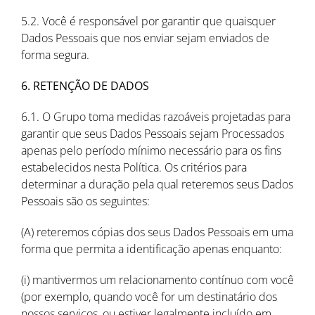
5.2. Você é responsável por garantir que quaisquer
Dados Pessoais que nos enviar sejam enviados de
forma segura.
6. RETENÇÃO DE DADOS
6.1. O Grupo toma medidas razoáveis projetadas para
garantir que seus Dados Pessoais sejam Processados
apenas pelo período mínimo necessário para os fins
estabelecidos nesta Política. Os critérios para
determinar a duração pela qual reteremos seus Dados
Pessoais são os seguintes:
(A) reteremos cópias dos seus Dados Pessoais em uma
forma que permita a identificação apenas enquanto:
(i) mantivermos um relacionamento contínuo com você
(por exemplo, quando você for um destinatário dos
nossos serviços, ou estiver legalmente incluído em