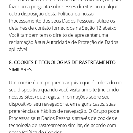
fazer uma pergunta sobre esses direitos ou qualquer
outra disposição desta Política, ou nosso
Processamento dos seus Dados Pessoais, utilize os
detalhes de contato fornecidos na Seção 12 abaixo.
Você também tem o direito de apresentar uma
reclamação à sua Autoridade de Proteção de Dados
aplicável.
8. COOKIES E TECNOLOGIAS DE RASTREAMENTO
SIMILARES
Um cookie é um pequeno arquivo que é colocado no
seu dispositivo quando você visita um site (incluindo
nossos Sites) que regista informações sobre seu
dispositivo, seu navegador e, em alguns casos, suas
preferências e hábitos de navegação. O Grupo pode
Processar seus Dados Pessoais através de cookies e
tecnologia de rastreamento similar, de acordo com
nossa Política de Cookies.