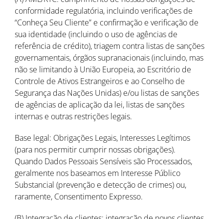
conformidade regulatória, incluindo verificações de
“Conheça Seu Cliente” e confirmação e verificação de
sua identidade (incluindo o uso de agências de
referência de crédito), triagem contra listas de sanções
governamentais, órgãos supranacionais (incluindo, mas
não se limitando à União Europeia, ao Escritório de
Controle de Ativos Estrangeiros e ao Conselho de
Segurança das Nações Unidas) e/ou listas de sanções
de agências de aplicação da lei, listas de sanções
internas e outras restrições legais.
Base legal: Obrigações Legais, Interesses Legítimos
(para nos permitir cumprir nossas obrigações).
Quando Dados Pessoais Sensíveis são Processados,
geralmente nos baseamos em Interesse Público
Substancial (prevenção e detecção de crimes) ou,
raramente, Consentimento Expresso.
(B) Integração de clientes: integração de novos clientes