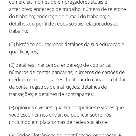
comerciais; nomes de empregadores atuais e
anteriores; endereço de trabalho; número de telefone
do trabalho; endereço de e-mail do trabalho; e
detalhes do perfil de redes sociais relacionados ao
trabalho;
(D) histórico educacional: detalhes da sua educação e
qualificações;
(E) detalhes financeiros: endereço de cobrança;
números de contas bancárias; números de cartões de
crédito; nome e detalhes do titular do cartão ou titular
da conta; registros de instruções; detalhes de
transações; e detalhes de contrapartes;
(F) opiniões e visões: quaisquer opiniões e visões que
você escolher nos enviar, ou publicar sobre nós
(incluindo em plataformas de redes sociais); e
(G) Dados Eletrônicos de Identificação: endereços IP;