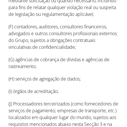
mediante solicitação ou quando necessário, incluindo
para fins de relatar qualquer violação real ou suspeita
de legislação ou regulamentação aplicável;
(F) contadores, auditores, consultores financeiros,
advogados e outros consultores profissionais externos
do Grupo, sujeitos a obrigações contratuais
vinculativas de confidencialidade;
(G) agências de cobrança de dívidas e agências de
rastreamento;
(H) serviços de agregação de dados;
(I) órgãos de acreditação;
(J) Processadores terceirizados (como fornecedores de
serviços de pagamento; empresas de transporte; etc.)
localizados em qualquer lugar do mundo, sujeitos aos
requisitos mencionados abaixo nesta Secção 3 e na