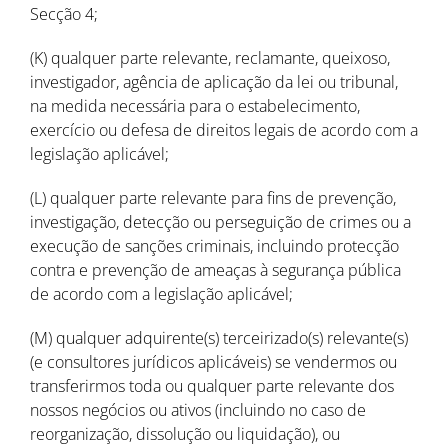
Secção 4;
(K) qualquer parte relevante, reclamante, queixoso,
investigador, agência de aplicação da lei ou tribunal,
na medida necessária para o estabelecimento,
exercício ou defesa de direitos legais de acordo com a
legislação aplicável;
(L) qualquer parte relevante para fins de prevenção,
investigação, detecção ou perseguição de crimes ou a
execução de sanções criminais, incluindo protecção
contra e prevenção de ameaças à segurança pública
de acordo com a legislação aplicável;
(M) qualquer adquirente(s) terceirizado(s) relevante(s)
(e consultores jurídicos aplicáveis) se vendermos ou
transferirmos toda ou qualquer parte relevante dos
nossos negócios ou ativos (incluindo no caso de
reorganização, dissolução ou liquidação), ou