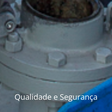
Qualidade e Segurança