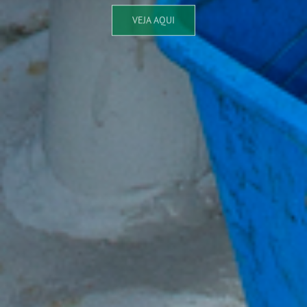
VEJA AQUI