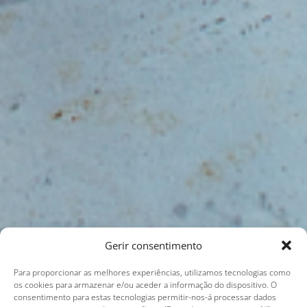
Gerir consentimento
Para proporcionar as melhores experiências, utilizamos tecnologias como
os cookies para armazenar e/ou aceder a informação do dispositivo. O
consentimento para estas tecnologias permitir-nos-á processar dados